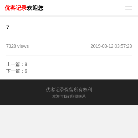
优客记录
欢迎您
7
7328 views
2019-03-12 03:57:23
上一篇：
8
下一篇：
6
优客记录保留所有权利
欢迎与我们取得联系