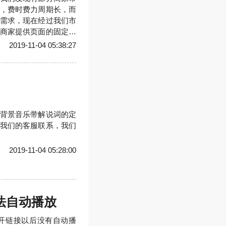
，费时费力周期长，而
需求，现在经过我们市
商家提供页面的固定元
客服联系，我们会根据
2019-11-04 05:38:27
背景音乐带解说词的定
我们的客服联系，我们
2019-11-04 05:28:00
无法自动播放
开链接以后没有自动播